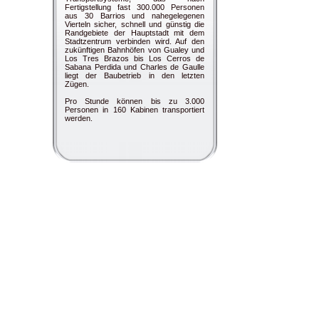
Fertigstellung fast 300.000 Personen
aus 30 Barrios und nahegelegenen
Vierteln sicher, schnell und günstig die
Randgebiete der Hauptstadt mit dem
Stadtzentrum verbinden wird. Auf den
zukünftigen Bahnhöfen von Gualey und
Los Tres Brazos bis Los Cerros de
Sabana Perdida und Charles de Gaulle
liegt der Baubetrieb in den letzten
Zügen.
Pro Stunde können bis zu 3.000
Personen in 160 Kabinen transportiert
werden.