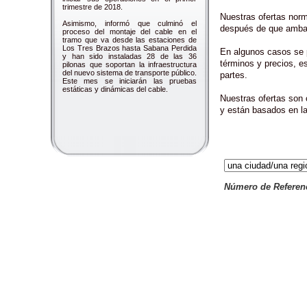
trimestre de 2018.
Nuestras ofertas norm
Asimismo, informó que culminó el
después de que ambas 
proceso del montaje del cable en el
tramo que va desde las estaciones de
Los Tres Brazos hasta Sabana Perdida
En algunos casos se p
y han sido instaladas 28 de las 36
términos y precios, e
pilonas que soportan la infraestructura
del nuevo sistema de transporte público.
partes.
Este mes se iniciarán las pruebas
estáticas y dinámicas del cable.
Nuestras ofertas son
y están basados en la
Número de Refere