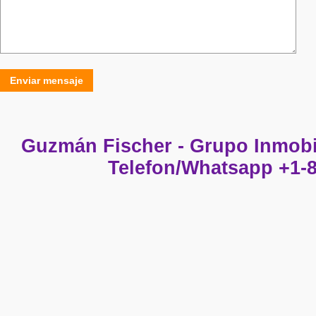
Enviar mensaje
Guzmán Fischer - Grupo Inmobi
Telefon/Whatsapp +1-8