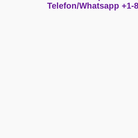
Telefon/Whatsapp +1-8