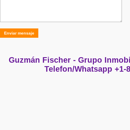
Enviar mensaje
Guzmán Fischer - Grupo Inmobi
Telefon/Whatsapp +1-8