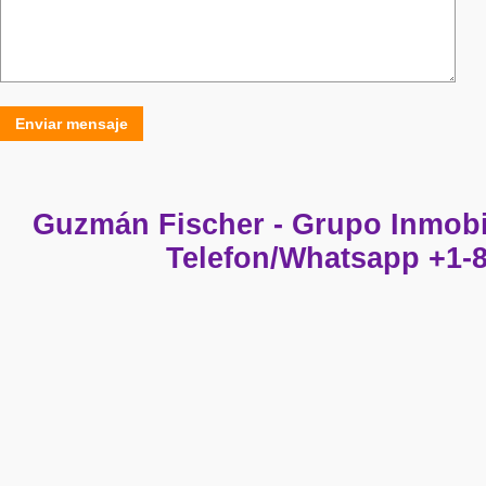
Enviar mensaje
Guzmán Fischer - Grupo Inmobi
Telefon/Whatsapp +1-8