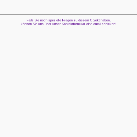
Falls Sie noch spezielle Fragen zu diesem Objekt haben,
können Sie uns über unser Kontaktformular eine email schicken!