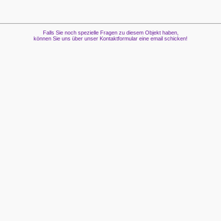
Falls Sie noch spezielle Fragen zu diesem Objekt haben,
können Sie uns über unser Kontaktformular eine email schicken!