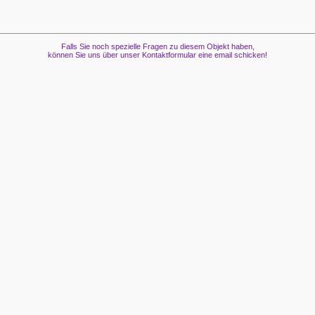
Falls Sie noch spezielle Fragen zu diesem Objekt haben,
können Sie uns über unser Kontaktformular eine email schicken!