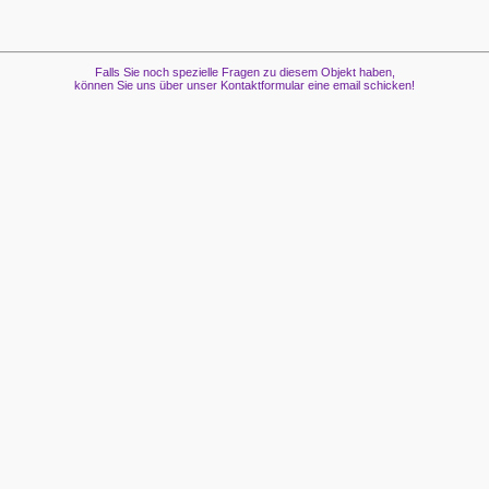
Falls Sie noch spezielle Fragen zu diesem Objekt haben,
können Sie uns über unser Kontaktformular eine email schicken!