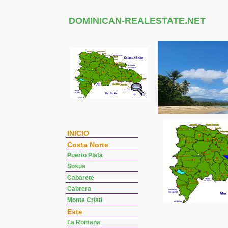
DOMINICAN-REALESTATE.NET
INICIO
Costa Norte
Puerto Plata
Sosua
Cabarete
Cabrera
Monte Cristi
Este
La Romana