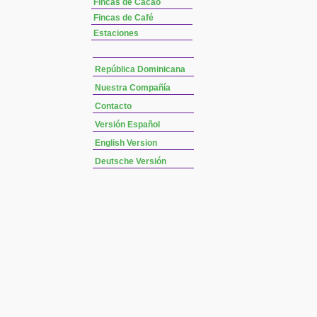
Fincas de Cacao
Fincas de Café
Estaciones
República Dominicana
Nuestra Compañía
Contacto
Versión Español
English Version
Deutsche Versión