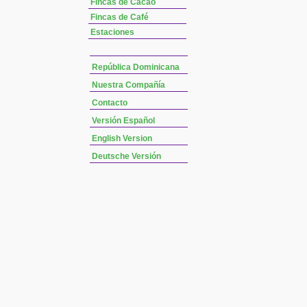
Fincas de Cacao
Fincas de Café
Estaciones
República Dominicana
Nuestra Compañía
Contacto
Versión Español
English Version
Deutsche Versión