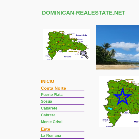
DOMINICAN-REALESTATE.NET
INICIO
Costa Norte
Puerto Plata
Sosua
Cabarete
Cabrera
Monte Cristi
Este
La Romana