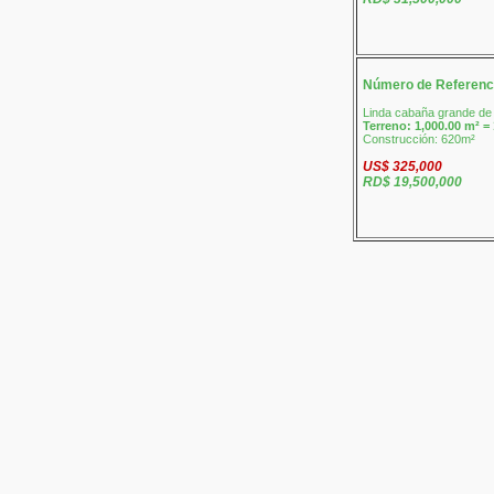
Número de Referenc
Linda cabaña grande de
Terreno: 1,000.00 m² = 
Construcción: 620m²
US$ 325,000
RD$ 19,500,000